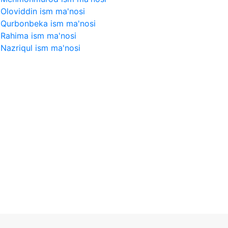
Oloviddin ism ma'nosi
Qurbonbeka ism ma'nosi
Rahima ism ma'nosi
Nazriqul ism ma'nosi