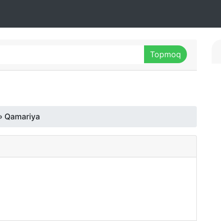
» Qamariya