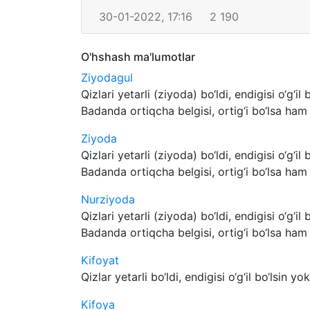
30-01-2022, 17:16
2 190
O'hshash ma'lumotlar
Ziyodagul
Qizlari yetarli (ziyoda) bo‘ldi, endigisi o‘g‘il
Badanda ortiqcha belgisi, ortig‘i bo‘lsa ham 
Ziyoda
Qizlari yetarli (ziyoda) bo‘ldi, endigisi o‘g‘il
Badanda ortiqcha belgisi, ortig‘i bo‘lsa ham 
Nurziyoda
Qizlari yetarli (ziyoda) bo‘ldi, endigisi o‘g‘il
Badanda ortiqcha belgisi, ortig‘i bo‘lsa ham 
Kifoyat
Qizlar yetarli bo‘ldi, endigisi o‘g‘il bo‘lsin yok
Kifoya