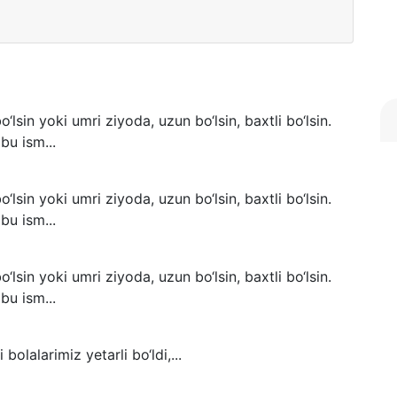
 bo‘lsin yoki umri ziyoda, uzun bo‘lsin, baxtli bo‘lsin.
bu ism...
 bo‘lsin yoki umri ziyoda, uzun bo‘lsin, baxtli bo‘lsin.
bu ism...
 bo‘lsin yoki umri ziyoda, uzun bo‘lsin, baxtli bo‘lsin.
bu ism...
i bolalarimiz yetarli bo‘ldi,...