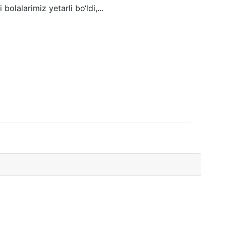
i bolalarimiz yetarli bo‘ldi,...