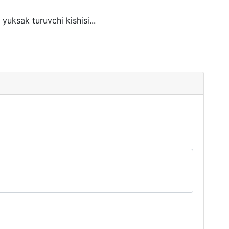
yuksak turuvchi kishisi...