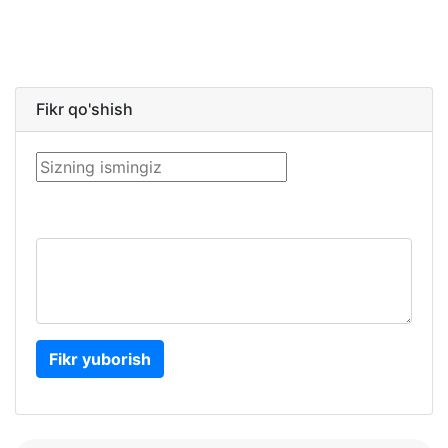
Fikr qo'shish
Fikr yuborish