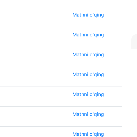
Matnni o'qing
Matnni o'qing
Matnni o'qing
Matnni o'qing
Matnni o'qing
Matnni o'qing
Matnni o'qing