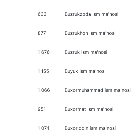
633
Buzrukzoda ism ma'nosi
877
Buzrukhon ism ma'nosi
1 676
Buzruk ism ma'nosi
1 155
Buyuk ism ma'nosi
1 066
Buxormuhammad ism ma'nosi
951
Buxormat ism ma'nosi
1 074
Buxoriddin ism ma'nosi