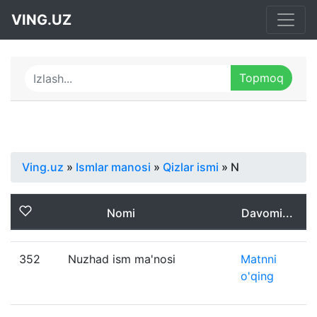
VING.UZ
Ving.uz
»
Ismlar manosi
»
Qizlar ismi
» N
Nomi
Davomi...
352
Nuzhad ism ma'nosi
Matnni
o'qing