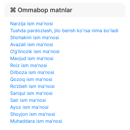
Ommabop matnlar
Narzija ism ma'nosi
Tushda pardozlash, jilo berish ko'rsa nima bo'ladi
Shohakim ism ma'nosi
Avazali ism ma'nosi
O‘g‘ilnozik ism ma'nosi
Mavjud ism ma'nosi
Roiz ism ma'nosi
Dilboza ism ma'nosi
Qozoq ism ma'nosi
Ro‘zbeh ism ma'nosi
Sariqul ism ma'nosi
Sair ism ma'nosi
Ayoz ism ma'nosi
Shoyjon ism ma'nosi
Muhaddara ism ma'nosi