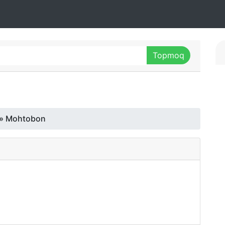
» Mohtobon