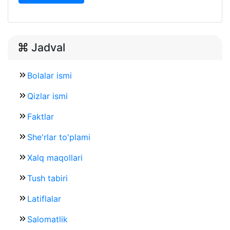
Jadval
Bolalar ismi
Qizlar ismi
Faktlar
She'rlar to'plami
Xalq maqollari
Tush tabiri
Latiflalar
Salomatlik