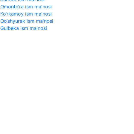
Omonto‘ra ism ma'nosi
Ko‘rkamoy ism ma'nosi
Qo‘shyurak ism ma'nosi
Gulbeka ism ma'nosi