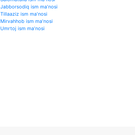
Jabborsodiq ism ma'nosi
Tillaaziz ism ma'nosi
Mirvahhob ism ma'nosi
Umrtoj ism ma'nosi