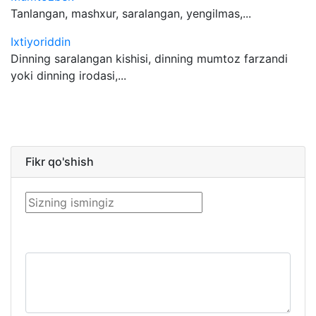
Tanlangan, mashxur, saralangan, yengilmas,...
Ixtiyoriddin
Dinning saralangan kishisi, dinning mumtoz farzandi
yoki dinning irodasi,...
Fikr qo'shish