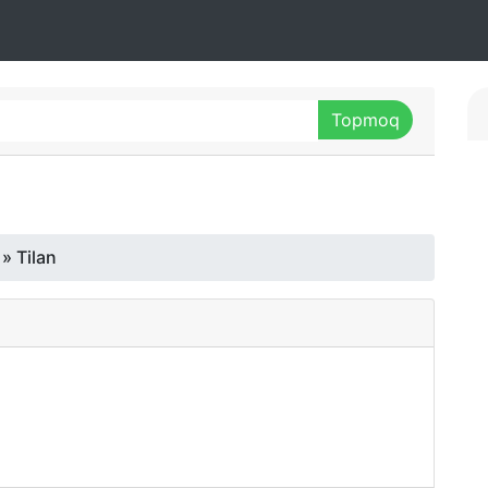
» Tilan