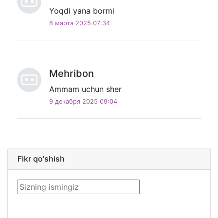
Yoqdi yana bormi
8 марта 2025 07:34
Mehribon
Ammam uchun sher
9 декабря 2025 09:04
Fikr qo'shish