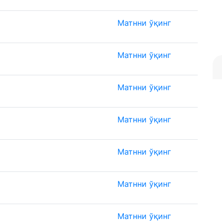
Матнни ўқинг
Матнни ўқинг
Матнни ўқинг
Матнни ўқинг
Матнни ўқинг
Матнни ўқинг
Матнни ўқинг