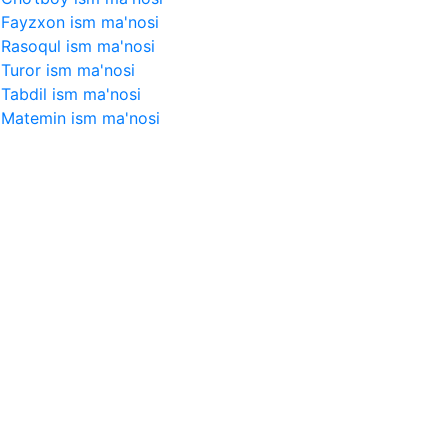
Fayzxon ism ma'nosi
Rasoqul ism ma'nosi
Turor ism ma'nosi
Tabdil ism ma'nosi
Matemin ism ma'nosi