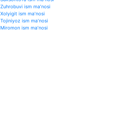
Zuhrobuvi ism ma'nosi
Xolyigit ism ma'nosi
Tojiniyoz ism ma'nosi
Miromon ism ma'nosi