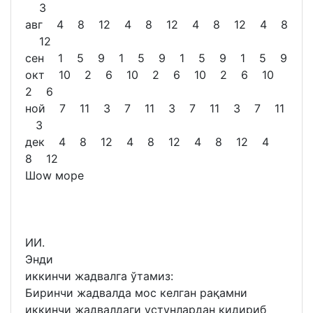
3
авг 4 8 12 4 8 12 4 8 12 4 8
12
сен 1 5 9 1 5 9 1 5 9 1 5 9
окт 10 2 6 10 2 6 10 2 6 10
2 6
ной 7 11 3 7 11 3 7 11 3 7 11
3
дек 4 8 12 4 8 12 4 8 12 4
8 12
Шоw море
ИИ.
Энди
иккинчи жадвалга ўтамиз:
Биринчи жадвалда мос келган рақамни
иккинчи жадвалдаги устунлардан қидириб