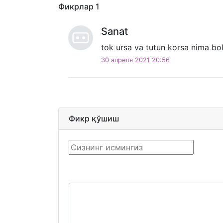
Фикрлар
1
Sanat
tok ursa va tutun korsa nima bo
30 апреля 2021 20:56
Фикр қўшиш