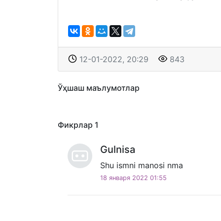
12-01-2022, 20:29
843
Ўҳшаш маълумотлар
Фикрлар
1
Gulnisa
Shu ismni manosi nma
18 января 2022 01:55